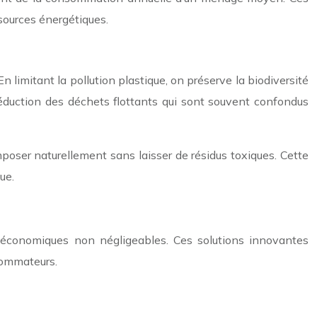
sources énergétiques.
 limitant la pollution plastique, on préserve la biodiversité
réduction des déchets flottants qui sont souvent confondus
poser naturellement sans laisser de résidus toxiques. Cette
ue.
 économiques non négligeables. Ces solutions innovantes
sommateurs.