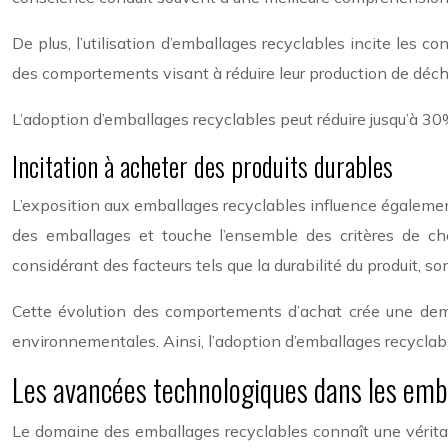
De plus, l’utilisation d’emballages recyclables incite les 
des comportements visant à réduire leur production de déchet
L’adoption d’emballages recyclables peut réduire jusqu’à 30
Incitation à acheter des produits durables
L’exposition aux emballages recyclables influence égalemen
des emballages et touche l’ensemble des critères de ch
considérant des facteurs tels que la durabilité du produit, son 
Cette évolution des comportements d’achat crée une deman
environnementales. Ainsi, l’adoption d’emballages recyclab
Les avancées technologiques dans les emb
Le domaine des emballages recyclables connaît une vérita