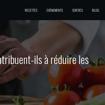
RECETTES
EVÈNEMENTS
SORTIES
BLOG
ribuent-ils à réduire les