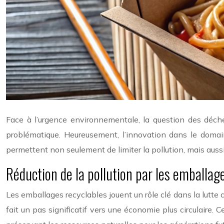
Face à l’urgence environnementale, la question des déch
problématique. Heureusement, l’innovation dans le domai
permettent non seulement de limiter la pollution, mais auss
Réduction de la pollution par les emballag
Les emballages recyclables jouent un rôle clé dans la lutte 
fait un pas significatif vers une économie plus circulaire