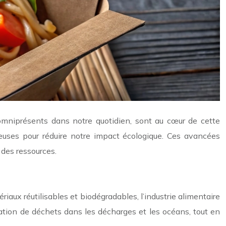
omniprésents dans notre quotidien, sont au cœur de cette
euses pour réduire notre impact écologique. Ces avancées
 des ressources.
iaux réutilisables et biodégradables, l’industrie alimentaire
lation de déchets dans les décharges et les océans, tout en