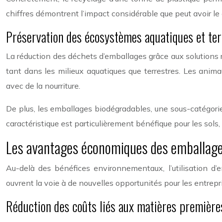
chiffres démontrent l’impact considérable que peut avoir le
Préservation des écosystèmes aquatiques et ter
La réduction des déchets d’emballages grâce aux solutions re
tant dans les milieux aquatiques que terrestres. Les anim
avec de la nourriture.
De plus, les emballages biodégradables, une sous-catégorie
caractéristique est particulièrement bénéfique pour les sols, 
Les avantages économiques des emballage
Au-delà des bénéfices environnementaux, l’utilisation 
ouvrent la voie à de nouvelles opportunités pour les entrep
Réduction des coûts liés aux matières première