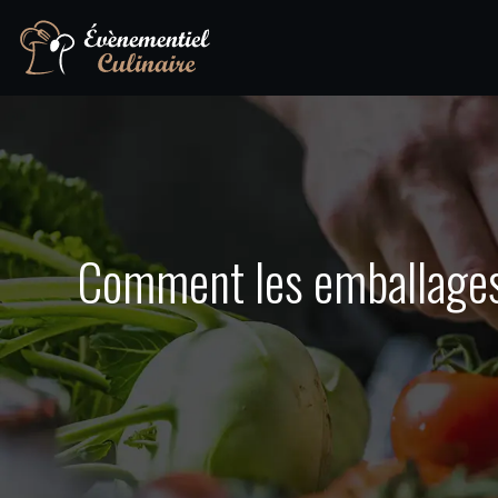
Comment les emballages a