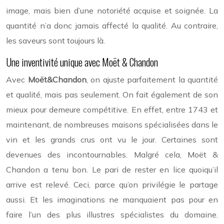
image, mais bien d’une notoriété acquise et soignée. La
quantité n’a donc jamais affecté la qualité. Au contraire,
les saveurs sont toujours là.
Une inventivité unique avec Moët & Chandon
Avec
Moët&Chandon
, on ajuste parfaitement la quantité
et qualité, mais pas seulement. On fait également de son
mieux pour demeure compétitive. En effet, entre 1743 et
maintenant, de nombreuses maisons spécialisées dans le
vin et les grands crus ont vu le jour. Certaines sont
devenues des incontournables. Malgré cela, Moët &
Chandon a tenu bon. Le pari de rester en lice quoiqu’il
arrive est relevé. Ceci, parce qu’on privilégie le partage
aussi. Et les imaginations ne manquaient pas pour en
faire l’un des plus illustres spécialistes du domaine.