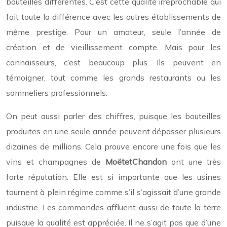
bouteilles différentes. C’est cette qualité irréprochable qui
fait toute la différence avec les autres établissements de
même prestige. Pour un amateur, seule l’année de
création et de vieillissement compte. Mais pour les
connaisseurs, c’est beaucoup plus. Ils peuvent en
témoigner, tout comme les grands restaurants ou les
sommeliers professionnels.
On peut aussi parler des chiffres, puisque les bouteilles
produites en une seule année peuvent dépasser plusieurs
dizaines de millions. Cela prouve encore une fois que les
vins et champagnes de
MoëtetChandon
ont une très
forte réputation. Elle est si importante que les usines
tournent à plein régime comme s’il s’agissait d’une grande
industrie. Les commandes affluent aussi de toute la terre
puisque la qualité est appréciée. Il ne s’agit pas que d’une