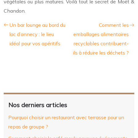
végétales ou plus matures. Voilà tout le secret de Moët &
Chandon.
Un bar lounge au bord du
Comment les
lac d’annecy : le lieu
emballages alimentaires
idéal pour vos apéritifs
recyclables contribuent-
ils à réduire les déchets ?
Nos derniers articles
Pourquoi choisir un restaurant avec terrasse pour un
repas de groupe ?