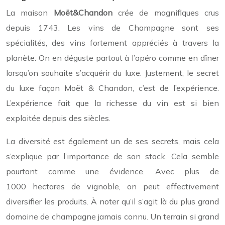
La maison
Moët&Chandon
crée de magnifiques crus
depuis 1743. Les vins de Champagne sont ses
spécialités, des vins fortement appréciés à travers la
planète. On en déguste partout à l’apéro comme en dîner
lorsqu’on souhaite s’acquérir du luxe. Justement, le secret
du luxe façon Moët & Chandon, c’est de l’expérience.
L’expérience fait que la richesse du vin est si bien
exploitée depuis des siècles.
La diversité est également un de ses secrets, mais cela
s’explique par l’importance de son stock. Cela semble
pourtant comme une évidence. Avec plus de
1000 hectares de vignoble, on peut effectivement
diversifier les produits. À noter qu’il s’agit là du plus grand
domaine de champagne jamais connu. Un terrain si grand