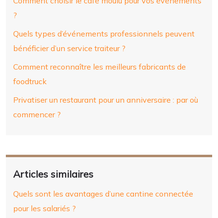
Comment choisir le café moulu pour vos événements
?
Quels types d’événements professionnels peuvent
bénéficier d’un service traiteur ?
Comment reconnaître les meilleurs fabricants de
foodtruck
Privatiser un restaurant pour un anniversaire : par où
commencer ?
Articles similaires
Quels sont les avantages d’une cantine connectée
pour les salariés ?