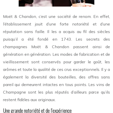
Moët & Chandon, c’est une société de renom. En effet,
l’établissement jouit d’une forte notoriété et d’une
réputation sans faille. Il les a acquis au fil des siècles
puisqu’il a été fondé en 1743. Les secrets des
champagnes Moët & Chandon passent ainsi de
génération en génération. Les modes de fabrication et de
vieillissement sont conservés pour garder le goût, les
arômes et toute la qualité de ces crus exceptionnels. Il y a
également la diversité des bouteilles, des offres sans
pareil qui demeurent intactes en tous points. Les vins de
Champagne sont les plus réputés d’ailleurs parce qu’ils
restent fidèles aux originaux.
Une grande notoriété et de l’expérience