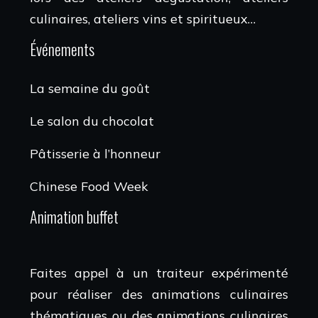
culinaires, ateliers vins et spiritueux…
Événements
La semaine du goût
Le salon du chocolat
Pâtisserie à l’honneur
Chinese Food Week
Animation buffet
Faites appel à un traiteur expérimenté
pour réaliser des animations culinaires
thématiques ou des animations culinaires