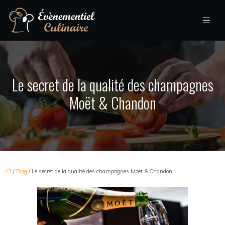
Le secret de la qualité des champagnes
Moët & Chandon
/
Blog
/ Le secret de la qualité des champagnes Moët & Chandon