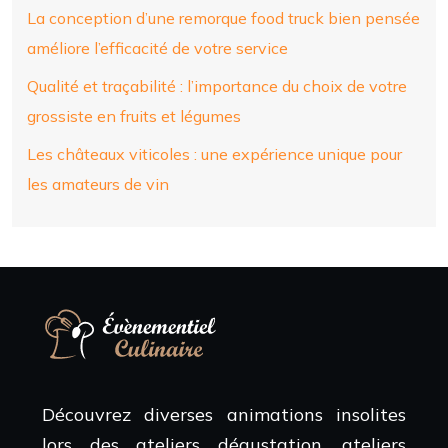
La conception d’une remorque food truck bien pensée
améliore l’efficacité de votre service
Qualité et traçabilité : l’importance du choix de votre
grossiste en fruits et légumes
Les châteaux viticoles : une expérience unique pour
les amateurs de vin
Découvrez diverses animations insolites
lors des ateliers dégustation, ateliers