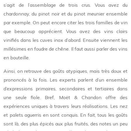
s’agit de l’assemblage de trois crus. Vous avez du
chardonnay, du pinot noir et du pinot meunier ensemble
par exemple. On peut encore citer les trois familles de vin
que beaucoup apprécient. Vous avez des vins clairs
vinifiés dans les cuves inox d’abord. Ensuite viennent les
millésimes en foudre de chêne. Il faut aussi parler des vins
en bouteille.
Ainsi, on retrouve des goûts atypiques, mais très doux et
prononcés à la fois. Les experts parlent d’un ensemble
d’expressions primaires, secondaires et tertiaires dans
une seule fiole. Bref, Moët & Chandon offre des
expériences uniques à travers leurs réalisations. Les nez
et palets aguerris en sont conquis. En fait, tous les goûts
sont là, des plus épicés aux plus fruités, des notes un peu