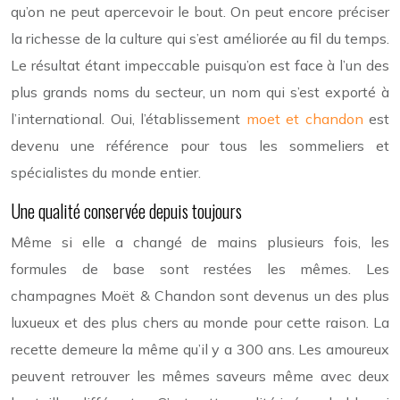
qu’on ne peut apercevoir le bout. On peut encore préciser
la richesse de la culture qui s’est améliorée au fil du temps.
Le résultat étant impeccable puisqu’on est face à l’un des
plus grands noms du secteur, un nom qui s’est exporté à
l’international. Oui, l’établissement
moet et chandon
est
devenu une référence pour tous les sommeliers et
spécialistes du monde entier.
Une qualité conservée depuis toujours
Même si elle a changé de mains plusieurs fois, les
formules de base sont restées les mêmes. Les
champagnes Moët & Chandon sont devenus un des plus
luxueux et des plus chers au monde pour cette raison. La
recette demeure la même qu’il y a 300 ans. Les amoureux
peuvent retrouver les mêmes saveurs même avec deux