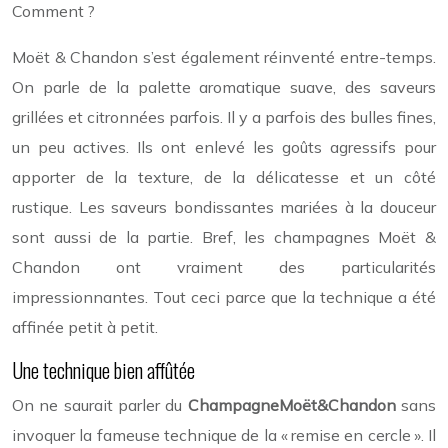
Comment ?
Moët & Chandon s’est également réinventé entre-temps.
On parle de la palette aromatique suave, des saveurs
grillées et citronnées parfois. Il y a parfois des bulles fines,
un peu actives. Ils ont enlevé les goûts agressifs pour
apporter de la texture, de la délicatesse et un côté
rustique. Les saveurs bondissantes mariées à la douceur
sont aussi de la partie. Bref, les champagnes Moët &
Chandon ont vraiment des particularités
impressionnantes. Tout ceci parce que la technique a été
affinée petit à petit.
Une technique bien affûtée
On ne saurait parler du
ChampagneMoët&Chandon
sans
invoquer la fameuse technique de la « remise en cercle ». Il