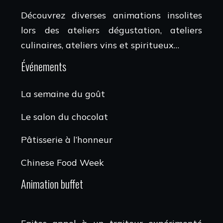
Découvrez diverses animations insolites
lors des ateliers dégustation, ateliers
culinaires, ateliers vins et spiritueux…
Événements
La semaine du goût
Le salon du chocolat
Pâtisserie à l’honneur
Chinese Food Week
Animation buffet