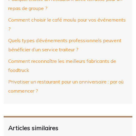
repas de groupe ?
Comment choisir le café moulu pour vos événements
?
Quels types d’événements professionnels peuvent
bénéficier d’un service traiteur ?
Comment reconnaître les meilleurs fabricants de
foodtruck
Privatiser un restaurant pour un anniversaire : par où
commencer ?
Articles similaires