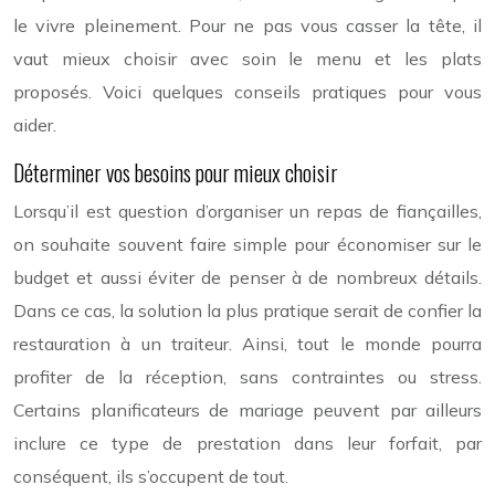
le vivre pleinement. Pour ne pas vous casser la tête, il
vaut mieux choisir avec soin le menu et les plats
proposés. Voici quelques conseils pratiques pour vous
aider.
Déterminer vos besoins pour mieux choisir
Lorsqu’il est question d’organiser un repas de fiançailles,
on souhaite souvent faire simple pour économiser sur le
budget et aussi éviter de penser à de nombreux détails.
Dans ce cas, la solution la plus pratique serait de confier la
restauration à un traiteur. Ainsi, tout le monde pourra
profiter de la réception, sans contraintes ou stress.
Certains planificateurs de mariage peuvent par ailleurs
inclure ce type de prestation dans leur forfait, par
conséquent, ils s’occupent de tout.