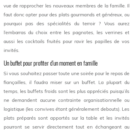
vue de rapprocher les nouveaux membres de la famille. Il
faut donc opter pour des plats gourmands et généreux, ou
pourquoi pas des spécialités du terroir ? Vous aurez
l’embarras du choix entre les pagnotes, les verrines et
aussi les cocktails fruités pour ravir les papilles de vos
invités.
Un buffet pour profiter d’un moment en famille
Si vous souhaitez passer toute une soirée pour le repas de
fiançailles, il faudra miser sur un buffet. La plupart du
temps, les buffets froids sont les plus appréciés puisqu’ils
ne demandent aucune contrainte organisationnelle ou
logistique (les convives étant généralement debouts). Les
plats préparés sont apportés sur la table et les invités
pourront se servir directement tout en échangeant au