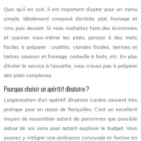
Quoi qu’il en soit, il est important d’opter pour un menu
simple, idéalement composé d’entrée, plat, fromage et
vins puis dessert. Si vous souhaitez faire des économies
et cuisiner vous-même les plats, pensez à des mets
faciles à préparer : crudités, viandes froides, terrines et
tartres, saumon et fromage, corbeille à fruits, etc. En plus
d’éviter le service à l’assiette, vous n’avez pas à préparer
des plats complexes.
Pourquoi choisir un apéritif dînatoire ?
L’organisation d’un apéritif dînatoire s’avère souvent très
pratique pour un repas de fiançailles. C’est un excellent
moyen de rassembler autant de personnes que possible
autour de soi, sans pour autant exploser le budget. Vous
pourrez y intégrer une ambiance conviviale et festive en