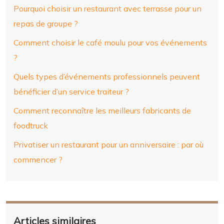
Pourquoi choisir un restaurant avec terrasse pour un
repas de groupe ?
Comment choisir le café moulu pour vos événements
?
Quels types d’événements professionnels peuvent
bénéficier d’un service traiteur ?
Comment reconnaître les meilleurs fabricants de
foodtruck
Privatiser un restaurant pour un anniversaire : par où
commencer ?
Articles similaires