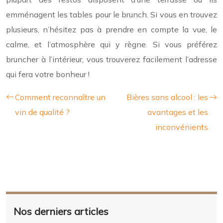
emménagent les tables pour le brunch. Si vous en trouvez
plusieurs, n’hésitez pas à prendre en compte la vue, le
calme, et l’atmosphère qui y règne. Si vous préférez
bruncher à l’intérieur, vous trouverez facilement l’adresse
qui fera votre bonheur !
Comment reconnaître un
Bières sans alcool : les
vin de qualité ?
avantages et les
inconvénients
Nos derniers articles