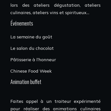
lors des ateliers dégustation, ateliers
culinaires, ateliers vins et spiritueux…
Événements
La semaine du goût
Le salon du chocolat
Pâtisserie à l’honneur
Chinese Food Week
Animation buffet
Faites appel à un traiteur expérimenté
pour réaliser des animations culinaires