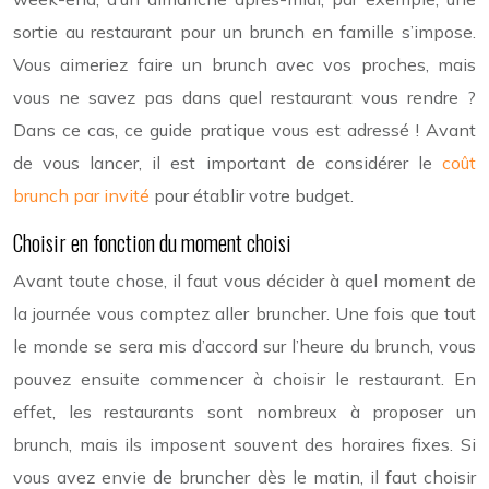
sortie au restaurant pour un brunch en famille s’impose.
Vous aimeriez faire un brunch avec vos proches, mais
vous ne savez pas dans quel restaurant vous rendre ?
Dans ce cas, ce guide pratique vous est adressé ! Avant
de vous lancer, il est important de considérer le
coût
brunch par invité
pour établir votre budget.
Choisir en fonction du moment choisi
Avant toute chose, il faut vous décider à quel moment de
la journée vous comptez aller bruncher. Une fois que tout
le monde se sera mis d’accord sur l’heure du brunch, vous
pouvez ensuite commencer à choisir le restaurant. En
effet, les restaurants sont nombreux à proposer un
brunch, mais ils imposent souvent des horaires fixes. Si
vous avez envie de bruncher dès le matin, il faut choisir