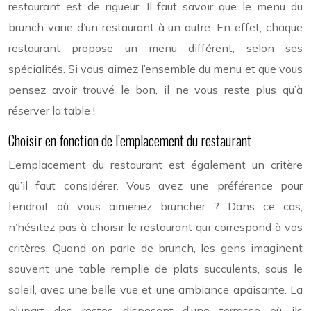
restaurant est de rigueur. Il faut savoir que le menu du
brunch varie d’un restaurant à un autre. En effet, chaque
restaurant propose un menu différent, selon ses
spécialités. Si vous aimez l’ensemble du menu et que vous
pensez avoir trouvé le bon, il ne vous reste plus qu’à
réserver la table !
Choisir en fonction de l’emplacement du restaurant
L’emplacement du restaurant est également un critère
qu’il faut considérer. Vous avez une préférence pour
l’endroit où vous aimeriez bruncher ? Dans ce cas,
n’hésitez pas à choisir le restaurant qui correspond à vos
critères. Quand on parle de brunch, les gens imaginent
souvent une table remplie de plats succulents, sous le
soleil, avec une belle vue et une ambiance apaisante. La
plupart des restos disposent d’une terrasse où ils