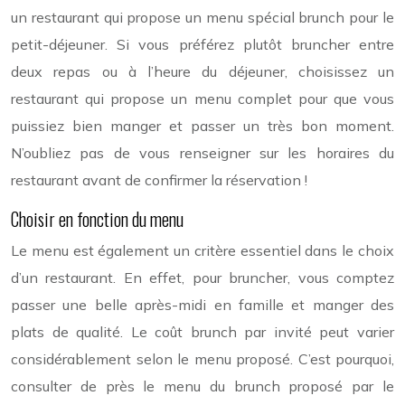
un restaurant qui propose un menu spécial brunch pour le
petit-déjeuner. Si vous préférez plutôt bruncher entre
deux repas ou à l’heure du déjeuner, choisissez un
restaurant qui propose un menu complet pour que vous
puissiez bien manger et passer un très bon moment.
N’oubliez pas de vous renseigner sur les horaires du
restaurant avant de confirmer la réservation !
Choisir en fonction du menu
Le menu est également un critère essentiel dans le choix
d’un restaurant. En effet, pour bruncher, vous comptez
passer une belle après-midi en famille et manger des
plats de qualité. Le coût brunch par invité peut varier
considérablement selon le menu proposé. C’est pourquoi,
consulter de près le menu du brunch proposé par le